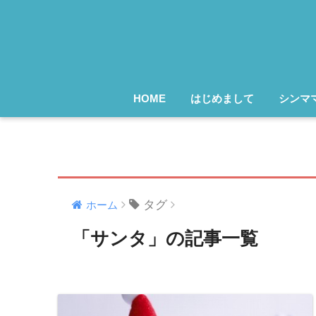
HOME
はじめまして
シンマ
タグ
ホーム
「サンタ」の記事一覧