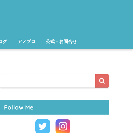
ログ
アメブロ
公式・お問合せ
Follow Me