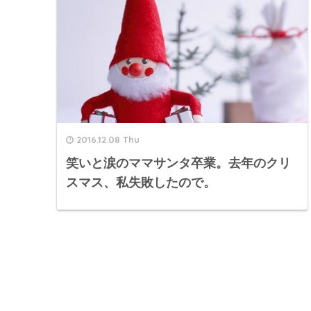
2016.12.08 Thu
笑いと涙のママサンタ卒業。去年のクリ
スマス、私失敗したので。