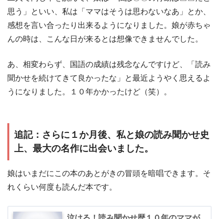
思う」といい、私は「ママはそうは思わないなあ」とか、
感想を言い合ったり出来るようになりました。娘が赤ちゃ
んの時は、こんな日が来るとは想像できませんでした。
あ、相変わらず、国語の成績は残念なんですけど、「読み
聞かせを続けてきて良かったな」と最近ようやく思えるよ
うになりました。１０年かかったけど（笑）。
追記：さらに１か月後、私と娘の読み聞かせ史
上、最大の名作に出会いました。
娘はいまだにこの本のあとがきの冒頭を暗唱できます。そ
れくらい何度も読んだ本です。
泣ける！読み聞かせ歴１０年のママが