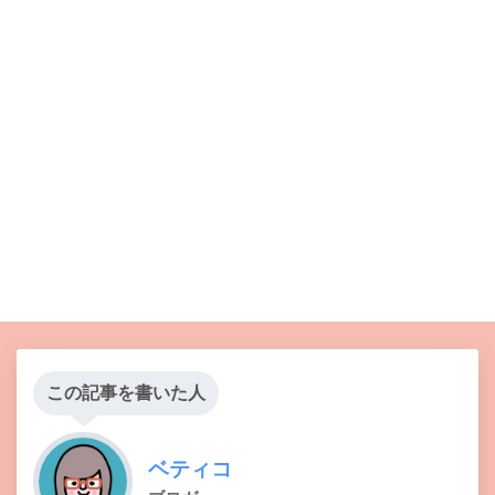
この記事を書いた人
ベティコ