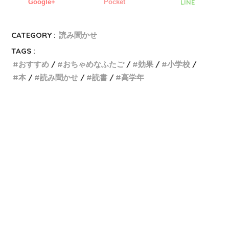
Google+
Pocket
LINE
CATEGORY :
読み聞かせ
TAGS :
おすすめ
おちゃめなふたご
効果
小学校
本
読み聞かせ
読書
高学年