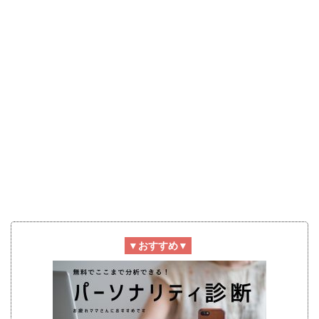
▼おすすめ▼