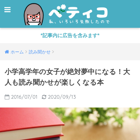
*記事内に広告を含みます*
ホーム
読み聞かせ
小学高学年の女子が絶対夢中になる！大
人も読み聞かせが楽しくなる本
2016/07/01
2020/09/13