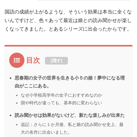
国語の成績が上がるような、そういう効果は本当に全くな
いんですけど、色々あって最近は娘との読み聞かせが楽し
くなってきました。とあるシリーズに出会ったからです。
目次
[
隠す
]
思春期の女子の世界を生きる小５の娘！夢中になる理
由がここにある。
なぜ小学校高学年の女子におすすめなのか
国や時代が違っても、基本的に変わらない
読み聞かせは効果がないけど、新たな楽しみが出来た
追記：さらに１か月後、私と娘の読み聞かせ史上、最
大の名作に出会いました。