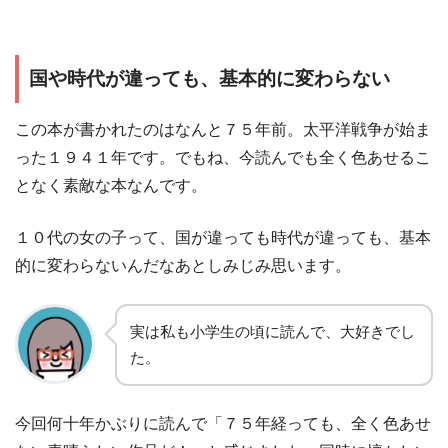
国や時代が違っても、基本的に変わらない
この本が書かれたのはなんと７５年前。太平洋戦争が始ま
った１９４１年です。でもね、今読んでも全く色あせるこ
となく素敵な本なんです。
１０代の女の子って、国が違っても時代が違っても、基本
的に変わらないんだなあとしみじみ思います。
実は私も小学生の頃に読んで、大好きでし
た。
今回何十年かぶりに読んで「７５年経っても、全く色あせ