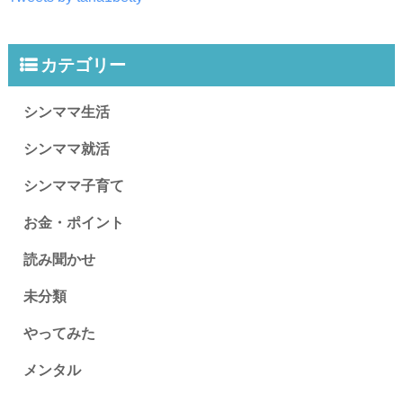
カテゴリー
シンママ生活
シンママ就活
シンママ子育て
お金・ポイント
読み聞かせ
未分類
やってみた
メンタル