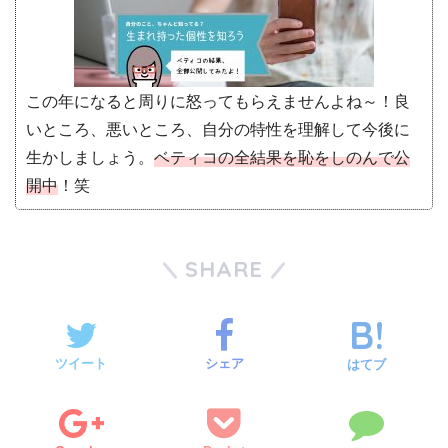
この年になると周りに怒ってもらえませんよね～！良
いところ、悪いところ、自分の特性を理解して今後に
生かしましょう。
ベティコの全結果を恥をしのんで公
開中
！笑
SHARE
ツイート
シェア
はてブ