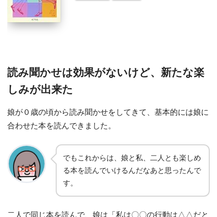
読み聞かせは効果がないけど、新たな楽
しみが出来た
娘が０歳の頃から読み聞かせをしてきて、基本的には娘に
合わせた本を読んできました。
でもこれからは、娘と私、二人とも楽しめ
る本を読んでいけるんだなあと思ったんで
す。
二人で同じ本を読んで、娘は「私は〇〇の行動は△△だと