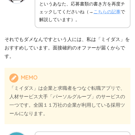
というあなた、応募書類の書き方を再度チ
ェックしてくださいね（→
こちらの記事
で
解説しています）。
それでもダメなんですという人には、私は「ミイダス」を
おすすめしています。面接確約のオファーが届くからで
す。
MEMO
「ミイダス」は企業と求職者をつなぐ転職アプリで、
人材サービス大手「パーソルグループ」のサービスの
一つです。全国１１万社の企業が利用している採用ツ
ールになります。