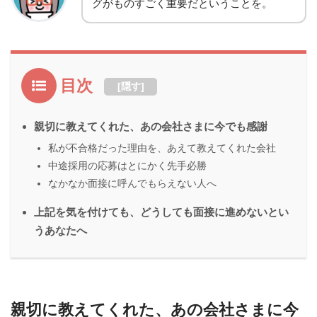
グがものすごく重要だということを。
目次
[
隠す
]
親切に教えてくれた、あの会社さまに今でも感謝
私が不合格だった理由を、あえて教えてくれた会社
中途採用の応募はとにかく先手必勝
なかなか面接に呼んでもらえない人へ
上記を気を付けても、どうしても面接に進めないとい
うあなたへ
親切に教えてくれた、あの会社さまに今