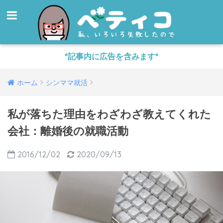
*記事内に広告を含みます*
ホーム
シンママ就活
私が落ちた理由をわざわざ教えてくれた
会社：離婚後の就職活動
2016/12/02
2020/09/13