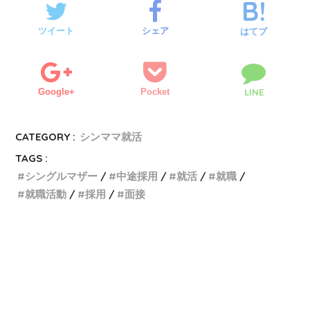
ツイート
シェア
はてブ
Google+
Pocket
LINE
CATEGORY :
シンママ就活
TAGS :
シングルマザー
中途採用
就活
就職
就職活動
採用
面接