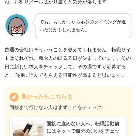
ね。お祈りメールばかり届くと気分が落ちます。
でも、もしかしたら応募のタイミングが遅
いだけかもしれません。
普通の会社はそういうことを教えてくれません。転職サイ
トはそれぞれ、新求人の出る曜日が決まっています。その
日に新しい求人をチェックして、その場ですぐ応募する
と、面接に呼んでもらえる可能性が高まると思います。
良かったらこちらも
面接まで行けない人はまずこれをチェック↓
面接に進めない人へ。転職活動前
にはネットで自分の〇〇をチェッ