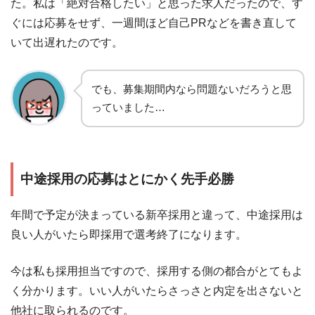
た。私は「絶対合格したい」と思った求人だったので、す
ぐには応募をせず、一週間ほど自己PRなどを書き直して
いて出遅れたのです。
でも、募集期間内なら問題ないだろうと思
っていました…
中途採用の応募はとにかく先手必勝
年間で予定が決まっている新卒採用と違って、中途採用は
良い人がいたら即採用で選考終了になります。
今は私も採用担当ですので、採用する側の都合がとてもよ
く分かります。いい人がいたらさっさと内定を出さないと
他社に取られるのです。