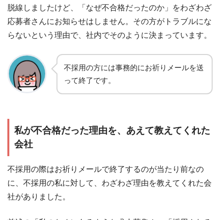
脱線しましたけど、「なぜ不合格だったのか」をわざわざ
応募者さんにお知らせはしません。その方がトラブルにな
らないという理由で、社内でそのように決まっています。
不採用の方には事務的にお祈りメールを送
って終了です。
私が不合格だった理由を、あえて教えてくれた
会社
不採用の際はお祈りメールで終了するのが当たり前なの
に、不採用の私に対して、わざわざ理由を教えてくれた会
社がありました。