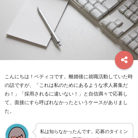
こんにちは！ベティコです。離婚後に就職活動していた時
の話ですが、「これは私のためにあるような求人募集だ
わ！」「採用されるに違いない！」と自信満々で応募し
て、面接にすら呼ばれなかったというケースがありまし
た。
私は知らなかったんです。応募のタイミン