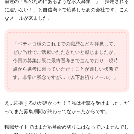
前述の「私のためにあるような求人募集！」「採用される
に違いない！」と自信満々で応募したあの会社です。こん
なメールが来ました。
「ベティコ様のこれまでの職歴などを拝見して、
ぜひ当社でご活躍いただきたいと感じましたが、
今回の募集は既に最終選考まで進んでおり、現時
点から選考に乗っていただくことが難しい状態で
す。非常に残念ですが…（以下お祈りメール）」
え…応募するのが遅かった！？私は衝撃を受けました。だ
ってまだ募集期間が終わってなかったからです。
転職サイトではまだ応募締め切りにはなっていませんでし