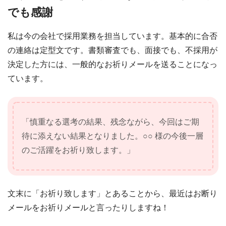
でも感謝
私は今の会社で採用業務を担当しています。基本的に合否
の連絡は定型文です。書類審査でも、面接でも、不採用が
決定した方には、一般的なお祈りメールを送ることになっ
ています。
「慎重なる選考の結果、残念ながら、今回はご期
待に添えない結果となりました。○○ 様の今後一層
のご活躍をお祈り致します。」
文末に「お祈り致します」とあることから、最近はお断り
メールをお祈りメールと言ったりしますね！