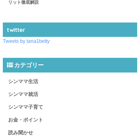
リット徹底解説
twitter
Tweets by tana1betty
カテゴリー
シンママ生活
シンママ就活
シンママ子育て
お金・ポイント
読み聞かせ