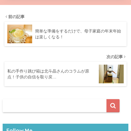
前の記事
簡単な準備をするだけで、母子家庭の年末年始
は楽しくなる！
次の記事
私の手作り跳び箱は北斗晶さんのコラムが原
点！子供の自信を取り戻…
Follow Me