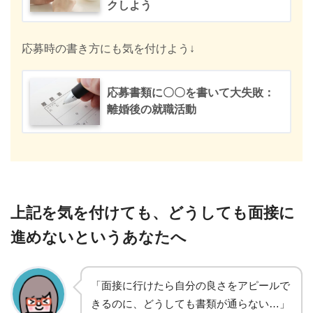
クしよう
応募時の書き方にも気を付けよう↓
応募書類に〇〇を書いて大失敗：
離婚後の就職活動
上記を気を付けても、どうしても面接に
進めないというあなたへ
「面接に行けたら自分の良さをアピールで
きるのに、どうしても書類が通らない…」