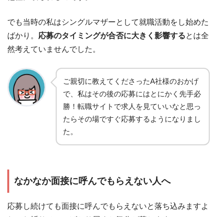
でも当時の私はシングルマザーとして就職活動をし始めた
ばかり。
応募のタイミングが合否に大きく影響する
とは全
然考えていませんでした。
ご親切に教えてくださったA社様のおかげ
で、私はその後の応募にはとにかく先手必
勝！転職サイトで求人を見ていいなと思っ
たらその場ですぐ応募するようになりまし
た。
なかなか面接に呼んでもらえない人へ
応募し続けても面接に呼んでもらえないと落ち込みますよ