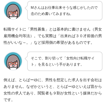
Mさんはお仕事出来そうな感じがしたので
念のため書いてみますね。
転職サイトに「男性募集」とは基本的に書けません（男女
雇用機会均等法）。でも実際は「出来れば３０才前後の男
性がいいな～。」など採用側の希望があるものです。
そこで、割り切って「女性向け転職サイ
ト」を見るという手があります。
例えば、とらばーゆに、男性を想定した求人を出す会社は
ありません。なぜかというと、とらばーゆといえば昔から
女性の求人であり、閲覧者も９割が女性という媒体だから
です。