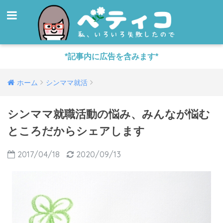
*記事内に広告を含みます*
ホーム
シンママ就活
シンママ就職活動の悩み、みんなが悩む
ところだからシェアします
2017/04/18
2020/09/13