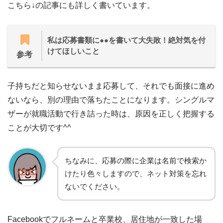
こちら↓の記事にも詳しく書いています。
私は応募書類に●●を書いて大失敗！絶対気を付
けてほしいこと
参考
子持ちだと知らせないまま応募して、それでも面接に進め
ないなら、別の理由で落ちたことになります。シングルマ
ザーが就職活動で行き詰った時は、原因を正しく把握する
ことが大切です^^
ちなみに、応募の際に企業は名前で検索か
けたり色々しますので、ネット対策を忘れ
ないでください。
Facebookでフルネームと卒業校、居住地が一致した場