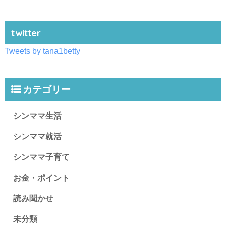
twitter
Tweets by tana1betty
カテゴリー
シンママ生活
シンママ就活
シンママ子育て
お金・ポイント
読み聞かせ
未分類