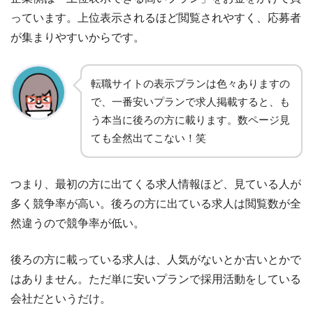
っています。上位表示されるほど閲覧されやすく、応募者
が集まりやすいからです。
転職サイトの表示プランは色々ありますの
で、一番安いプランで求人掲載すると、も
う本当に後ろの方に載ります。数ページ見
ても全然出てこない！笑
つまり、最初の方に出てくる求人情報ほど、見ている人が
多く競争率が高い。後ろの方に出ている求人は閲覧数が全
然違うので競争率が低い。
後ろの方に載っている求人は、人気がないとか古いとかで
はありません。ただ単に安いプランで採用活動をしている
会社だというだけ。