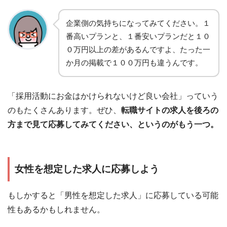
企業側の気持ちになってみてください。１
番高いプランと、１番安いプランだと１０
０万円以上の差があるんですよ、たった一
か月の掲載で１００万円も違うんです。
「採用活動にお金はかけられないけど良い会社」っていう
のもたくさんあります。ぜひ、
転職サイトの求人を後ろの
方まで見て応募してみてください、というのがもう一つ。
女性を想定した求人に応募しよう
もしかすると「男性を想定した求人」に応募している可能
性もあるかもしれません。