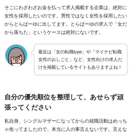
そこにわざわざお金を払って求人掲載する企業は、絶対に
女性を採用したいのです。男性ではなく女性を採用したい
からとらばーゆに出してます。とらばーゆの求人で「女だ
から落ちた」というケースは絶対にないです。
最近は「女の転職type」や「マイナビ転職
女性のおしごと」など、女性向けの求人だ
けを掲載しているサイトもありますよね！
自分の優先順位を整理して、あせらず頑
張ってください
私自身、シングルマザーになってからの就職活動はめっち
ゃ焦ってましたので、本当に人の事言えないです。言えな