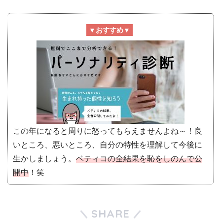
▼おすすめ▼
この年になると周りに怒ってもらえませんよね～！良
いところ、悪いところ、自分の特性を理解して今後に
生かしましょう。
ベティコの全結果を恥をしのんで公
開中
！笑
SHARE