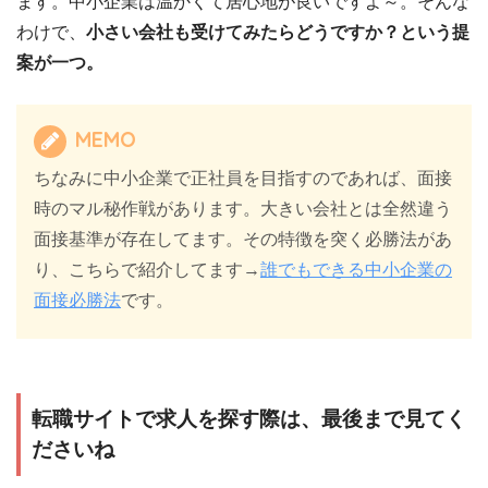
ます。中小企業は温かくて居心地が良いですよ～。そんな
わけで、
小さい会社も受けてみたらどうですか？という提
案が一つ。
MEMO
ちなみに中小企業で正社員を目指すのであれば、面接
時のマル秘作戦があります。大きい会社とは全然違う
面接基準が存在してます。その特徴を突く必勝法があ
り、こちらで紹介してます→
誰でもできる中小企業の
面接必勝法
です。
転職サイトで求人を探す際は、最後まで見てく
ださいね