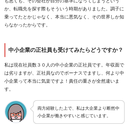
も悪くも、その会社が自分の基準になってしまうという
か、転職先を探す際もそういう時期がありました。調子に
乗ってたとかじゃなく、本当に悪気なく、その世界しか知
らなかったからです。
中小企業の正社員も受けてみたらどうですか？
私は現在社員数３０人の中小企業の正社員です。年収面で
は劣りますが、正社員なのでボーナスでますし、何より中
小企業って本当に気楽ですよ！責任の重さが全然違いま
す。
両方経験した上で、私は大企業より断然中
小企業が働きやすいと感じています。