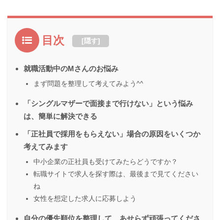
目次
[
隠す
]
就職活動中のMさんのお悩み
まず問題を整理して考えてみよう^^
「シングルマザーで面接まで行けない」という悩み
は、簡単に解決できる
「正社員で採用をもらえない」場合の原因をいくつか
考えてみます
中小企業の正社員も受けてみたらどうですか？
転職サイトで求人を探す際は、最後まで見てください
ね
女性を想定した求人に応募しよう
自分の優先順位を整理して、あせらず頑張ってくださ