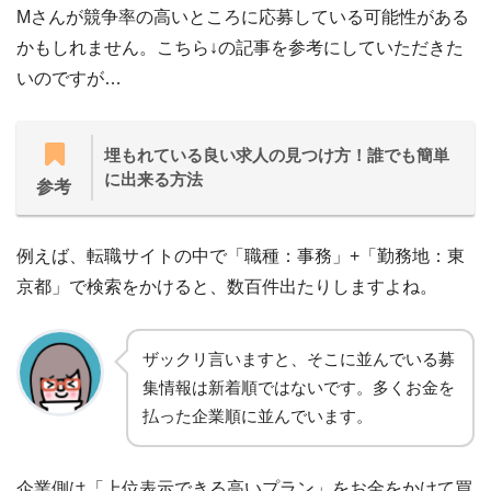
Mさんが競争率の高いところに応募している可能性がある
かもしれません。こちら↓の記事を参考にしていただきた
いのですが…
埋もれている良い求人の見つけ方！誰でも簡単
に出来る方法
参考
例えば、転職サイトの中で「職種：事務」+「勤務地：東
京都」で検索をかけると、数百件出たりしますよね。
ザックリ言いますと、そこに並んでいる募
集情報は新着順ではないです。多くお金を
払った企業順に並んでいます。
企業側は「上位表示できる高いプラン」をお金をかけて買