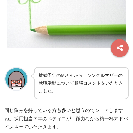
離婚予定のMさんから、シングルマザーの
就職活動について相談コメントをいただき
ました。
同じ悩みを持っている方も多いと思うのでシェアします
ね。採用担当７年のベティコが、微力ながら精一杯アドバ
イスさせていただきます。