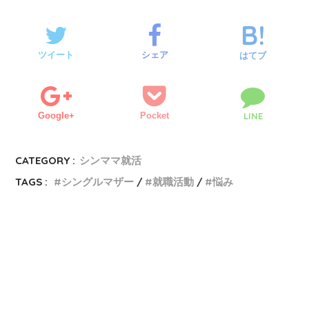
ツイート
シェア
はてブ
Google+
Pocket
LINE
CATEGORY :
シンママ就活
TAGS :
シングルマザー
就職活動
悩み