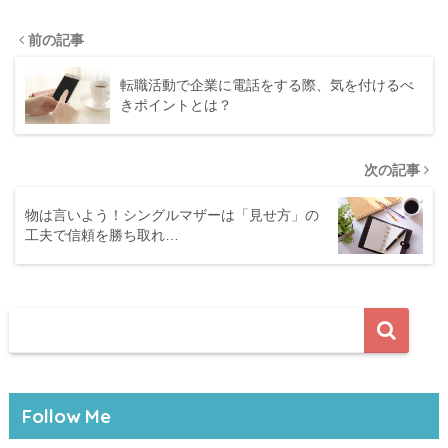
前の記事
転職活動で企業に電話をする際、気を付けるべ
きポイントとは？
次の記事
物は言いよう！シングルマザーは「見せ方」の
工夫で信頼を勝ち取れ…
Follow Me