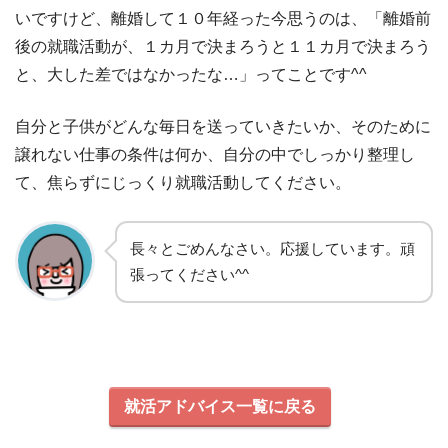
いですけど、離婚して１０年経った今思うのは、「離婚前
後の就職活動が、１カ月で決まろうと１１カ月で決まろう
と、大した差ではなかったな…」ってことです^^
自分と子供がどんな毎日を送っていきたいか、そのために
譲れない仕事の条件は何か、自分の中でしっかり整理し
て、焦らずにじっくり就職活動してください。
長々とごめんなさい。応援しています。頑
張ってください^^
就活アドバイス一覧に戻る