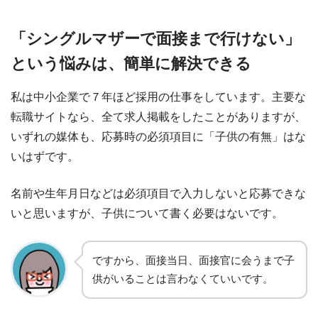
「シングルマザーで面接まで行けない」
という悩みは、簡単に解決できる
私は中小企業で７年ほど採用の仕事をしています。主要な
転職サイトなら、全て求人掲載をしたことがありますが、
いずれの媒体も、応募時の必須項目に「子供の有無」はな
いはずです。
名前や生年月日などは必須項目で入力しないと応募できな
いと思いますが、子供について書く必要はないです。
ですから、面接当日、面接官に会うまで子
供がいることは言わなくていいです。