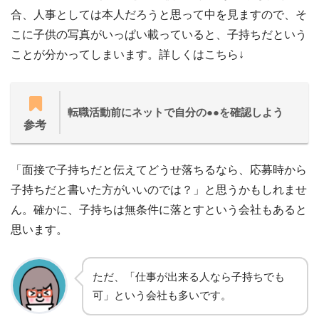
合、人事としては本人だろうと思って中を見ますので、そ
こに子供の写真がいっぱい載っていると、子持ちだという
ことが分かってしまいます。詳しくはこちら↓
転職活動前にネットで自分の●●を確認しよう
参考
「面接で子持ちだと伝えてどうせ落ちるなら、応募時から
子持ちだと書いた方がいいのでは？」と思うかもしれませ
ん。確かに、子持ちは無条件に落とすという会社もあると
思います。
ただ、「仕事が出来る人なら子持ちでも
可」という会社も多いです。