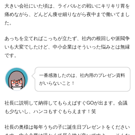
大きい会社にいた頃は、ライバルとの戦いにキリキリ胃を
痛めながら、どんどん痩せ細りながら夜中まで働いてまし
た。
あっちを立てればこっちが立たず、社内の根回しや派閥争
いも大変でしたけど、中小企業はそういった悩みとは無縁
です。
一番感激したのは、社内用のプレゼン資料
がいらないこと！
社長に説明して納得してもらえばすぐGOが出ます。会議
も少ないし、ハンコもすぐもらえます！笑
社長の奥様は毎年うちの子に誕生日プレゼントをください