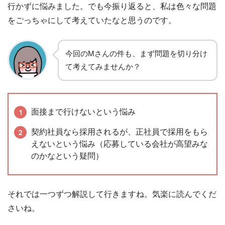
行かずに悩みました。でも今振り返ると、私は色々な問題
をごっちゃにして考えていたなと思うのです。
今回のMさんの件も、まず問題を切り分け
て考えてみませんか？
面接まで行けないという悩み
契約社員なら採用されるが、正社員で採用をもら
えないという悩み（応募している会社が高望みな
のかなという疑問）
それでは一つずつ解説して行きますね。気楽に読んでくだ
さいね。