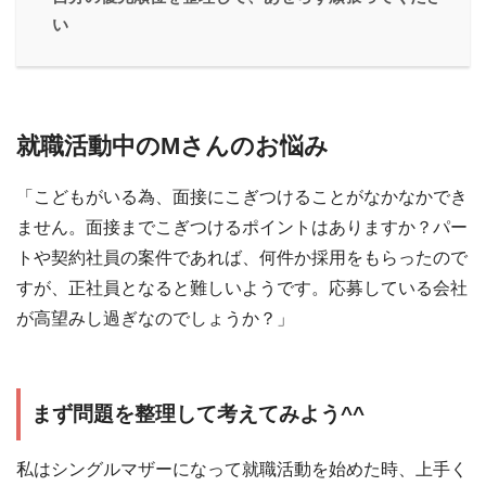
い
就職活動中のMさんのお悩み
「こどもがいる為、面接にこぎつけることがなかなかでき
ません。面接までこぎつけるポイントはありますか？パー
トや契約社員の案件であれば、何件か採用をもらったので
すが、正社員となると難しいようです。応募している会社
が高望みし過ぎなのでしょうか？」
まず問題を整理して考えてみよう^^
私はシングルマザーになって就職活動を始めた時、上手く