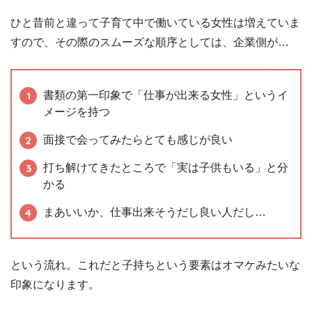
ひと昔前と違って子育て中で働いている女性は増えていま
すので、その際のスムーズな順序としては、企業側が…
書類の第一印象で「仕事が出来る女性」というイ
メージを持つ
面接で会ってみたらとても感じが良い
打ち解けてきたところで「実は子供もいる」と分
かる
まあいいか、仕事出来そうだし良い人だし…
という流れ。これだと子持ちという要素はオマケみたいな
印象になります。