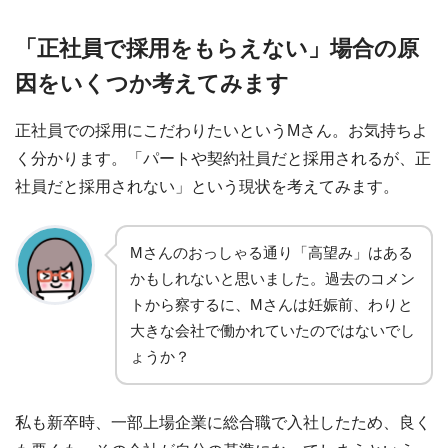
「正社員で採用をもらえない」場合の原
因をいくつか考えてみます
正社員での採用にこだわりたいというMさん。お気持ちよ
く分かります。「パートや契約社員だと採用されるが、正
社員だと採用されない」という現状を考えてみます。
Mさんのおっしゃる通り「高望み」はある
かもしれないと思いました。過去のコメン
トから察するに、Mさんは妊娠前、わりと
大きな会社で働かれていたのではないでし
ょうか？
私も新卒時、一部上場企業に総合職で入社したため、良く