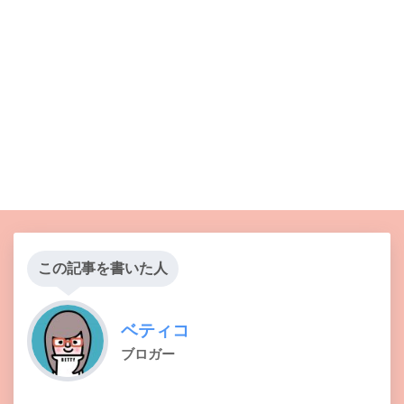
この記事を書いた人
ベティコ
ブロガー