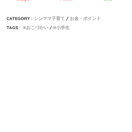
CATEGORY :
シンママ子育て
お金・ポイント
TAGS :
おこづかい
小学生