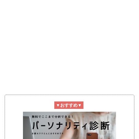
▼おすすめ▼