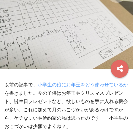
以前の記事で、
小学生の娘にお年玉をどう使わせているか
を書きました。今の子供はお年玉やクリスマスプレゼン
ト、誕生日プレゼントなど、欲しいものを手に入れる機会
が多い。これに加えて月のおこづかいがあるわけですか
ら、ケチな…いや倹約家の私は思ったのです。「小学生の
おこづかいは少額でよくね？」