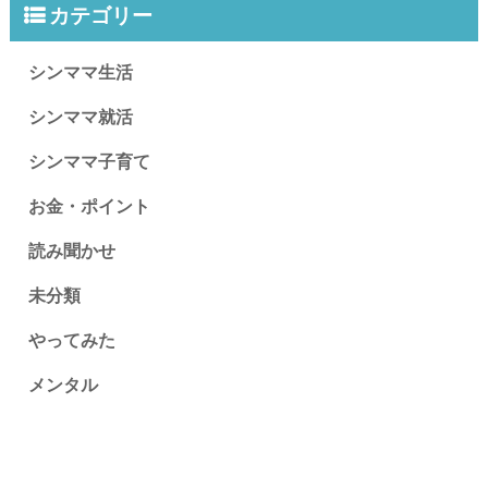
カテゴリー
シンママ生活
シンママ就活
シンママ子育て
お金・ポイント
読み聞かせ
未分類
やってみた
メンタル