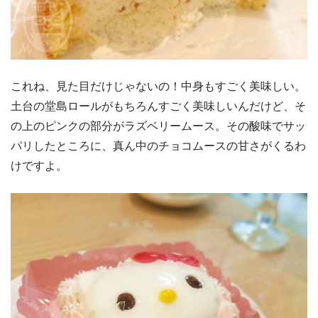
これね、見た目だけじゃないの！中身もすごく美味しい。
土台の堂島ロールがもちろんすごく美味しいんだけど、そ
の上のピンクの部分がラズベリームース。その酸味でサッ
パリしたところに、真ん中のチョコムースの甘さがくるわ
けですよ。