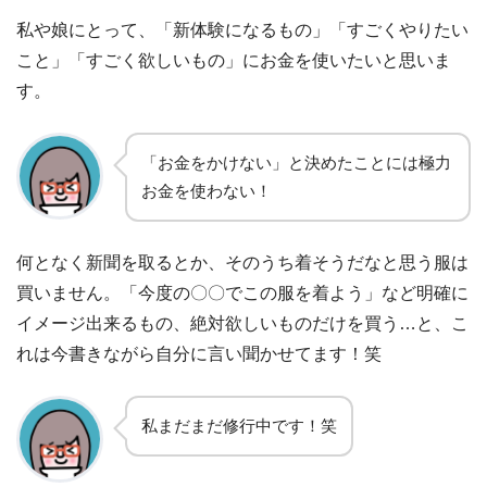
私や娘にとって、「新体験になるもの」「すごくやりたい
こと」「すごく欲しいもの」にお金を使いたいと思いま
す。
「お金をかけない」と決めたことには極力
お金を使わない！
何となく新聞を取るとか、そのうち着そうだなと思う服は
買いません。「今度の〇〇でこの服を着よう」など明確に
イメージ出来るもの、絶対欲しいものだけを買う…と、こ
れは今書きながら自分に言い聞かせてます！笑
私まだまだ修行中です！笑