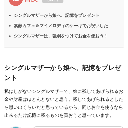
シングルマザーから娘へ、記憶をプレゼント
素敵カフェ＆マイメロディのケーキでお祝いした
シングルマザーは、強弱をつけてお金を使おう！
シングルマザーから娘へ、記憶をプレゼ
ント
私はしがないシングルマザーで、娘に残してあげられるお
金や財産はほとんどないと思う。残してあげられるとした
ら思い出くらいだと思っているから、同じお金を使うなら
出来るだけ記憶に残るものを買おうと思っています。