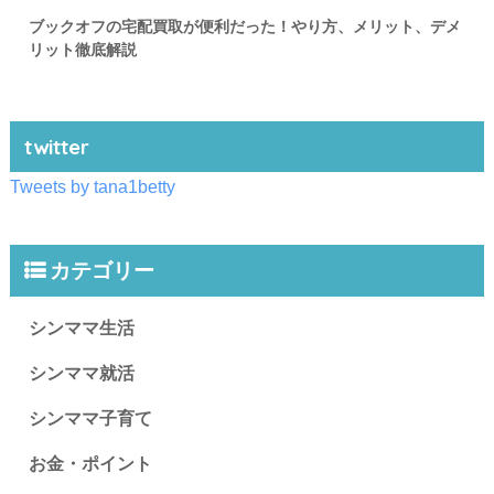
ブックオフの宅配買取が便利だった！やり方、メリット、デメ
リット徹底解説
twitter
Tweets by tana1betty
カテゴリー
シンママ生活
シンママ就活
シンママ子育て
お金・ポイント