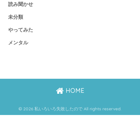
読み聞かせ
未分類
やってみた
メンタル
HOME
© 2026 私いろいろ失敗したので All rights reserved.