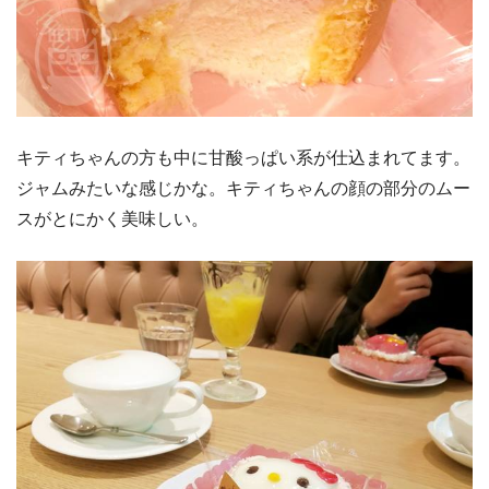
キティちゃんの方も中に甘酸っぱい系が仕込まれてます。
ジャムみたいな感じかな。キティちゃんの顔の部分のムー
スがとにかく美味しい。