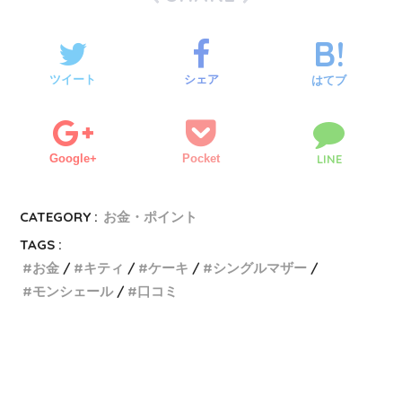
ツイート
シェア
はてブ
Google+
Pocket
LINE
CATEGORY :
お金・ポイント
TAGS :
お金
キティ
ケーキ
シングルマザー
モンシェール
口コミ