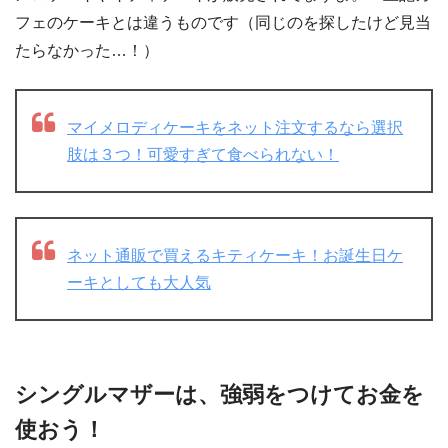
フェのケーキとは違うものです（同じのを探したけど見当
たらなかった…！）
マイメロディケーキをネット注文するなら選択
肢は３つ！可愛すぎて食べられない！
ネット通販で買えるキティケーキ！お誕生日ケ
ーキとしても大人気
シングルマザーは、強弱をつけてお金を
使おう！