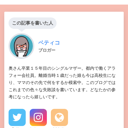
この記事を書いた人
ベティコ
ブロガー
奥さん卒業１５年目のシングルマザー。都内で働くアラ
フォー会社員。離婚当時１歳だった娘も今は高校生にな
り、ママのその先で何をするか模索中。このブログでは
これまでの色々な失敗談を書いています。どなたかの参
考になったら嬉しいです。