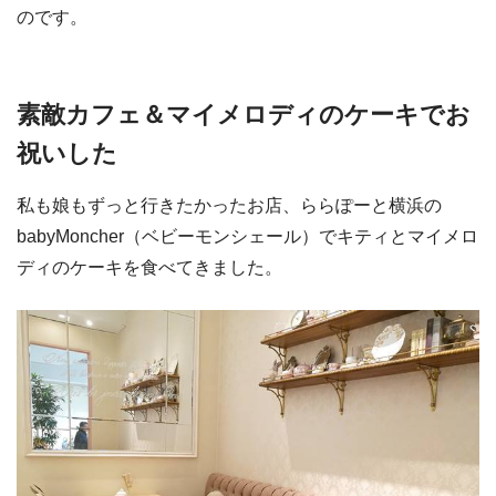
のです。
素敵カフェ＆マイメロディのケーキでお
祝いした
私も娘もずっと行きたかったお店、ららぽーと横浜の
babyMoncher（ベビーモンシェール）でキティとマイメロ
ディのケーキを食べてきました。