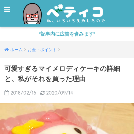
*記事内に広告を含みます*
ホーム
お金・ポイント
可愛すぎるマイメロディケーキの詳細
と、私がそれを買った理由
2018/02/16
2020/09/14