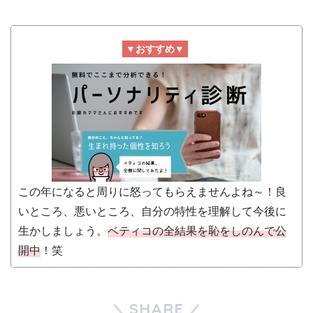
▼おすすめ▼
この年になると周りに怒ってもらえませんよね～！良
いところ、悪いところ、自分の特性を理解して今後に
生かしましょう。
ベティコの全結果を恥をしのんで公
開中
！笑
SHARE