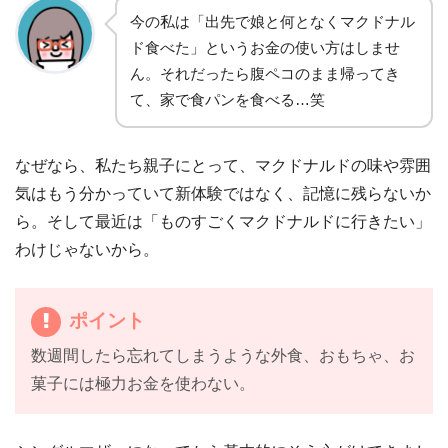
今の私は「出先で娘と何となくマクドナル
ド食べた」というお金の使い方はしませ
ん。それだったら腹ペコのまま帰ってき
て、家で食パンを食べる…笑
なぜなら、私たち親子にとって、マクドナルドの味や雰囲
気はもう分かっていて新体験ではなく、記憶に残らないか
ら。そして最近は「ものすごくマクドナルドに行きたい」
わけじゃないから。
ポイント
数週間したら忘れてしまうような外食、おもちゃ、お
菓子には極力お金を使わない。