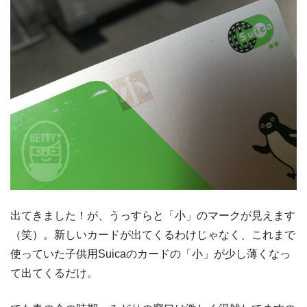
出てきました！が、うっすらと「小」のマークが見えます
（笑）。新しいカードが出てくるわけじゃなく、これまで
使っていた子供用Suicaのカードの「小」が少し薄くなっ
て出てくるだけ。