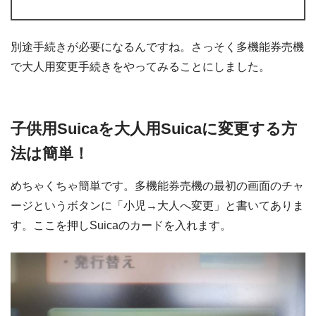
別途手続きが必要になるんですね。さっそく多機能券売機
で大人用変更手続きをやってみることにしました。
子供用Suicaを大人用Suicaに変更する方
法は簡単！
めちゃくちゃ簡単です。多機能券売機の最初の画面のチャ
ージというボタンに「小児→大人へ変更」と書いてありま
す。ここを押しSuicaのカードを入れます。