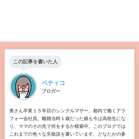
この記事を書いた人
ベティコ
ブロガー
奥さん卒業１５年目のシングルマザー。都内で働くアラ
フォー会社員。離婚当時１歳だった娘も今は高校生にな
り、ママのその先で何をするか模索中。このブログでは
これまでの色々な失敗談を書いています。どなたかの参