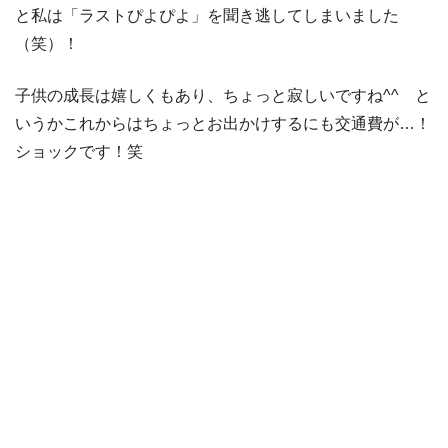
と私は「ラストぴよぴよ」を聞き逃してしまいました
（笑）！
子供の成長は嬉しくもあり、ちょっと寂しいですね^^ と
いうかこれからはちょっとお出かけするにも交通費が…！
ショックです！笑