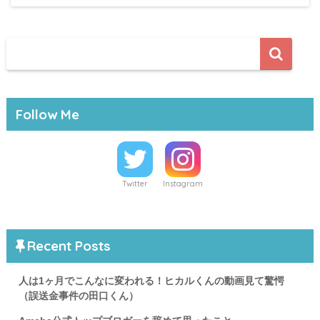
Follow Me
Twitter
Instagram
Recent Posts
人は1ヶ月でこんなに変われる！ヒカルくんの動画見て驚愕
（誤送金事件の田口くん）