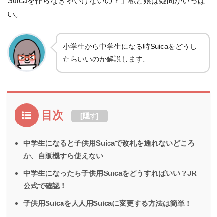
Suicaを作らなきゃいけないの？」私と娘は疑問がいっぱ
い。
小学生から中学生になる時Suicaをどうし
たらいいのか解説します。
目次
[
隠す
]
中学生になると子供用Suicaで改札を通れないどころ
か、自販機すら使えない
中学生になったら子供用Suicaをどうすればいい？JR
公式で確認！
子供用Suicaを大人用Suicaに変更する方法は簡単！