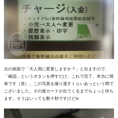
次の画面で「大人用に変更しますか？」と出ますので、
「確認」というボタンを押すだけ。これで完了、本当に簡
単です（笑）。この写真を撮り逃すくらいあっという間で
ございました。その後カードが出てくるまでちょっと待ち
ます。そうはいっても数十秒ですけどw