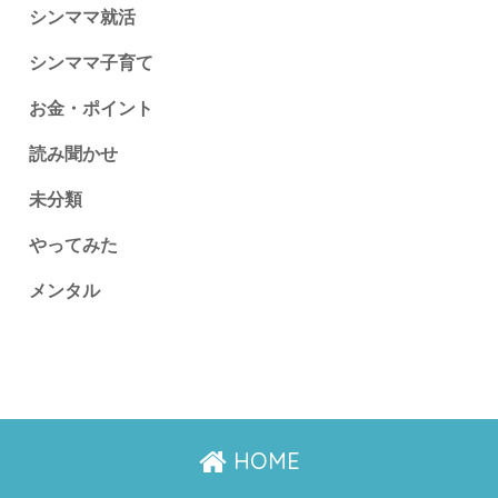
シンママ就活
シンママ子育て
お金・ポイント
読み聞かせ
未分類
やってみた
メンタル
HOME