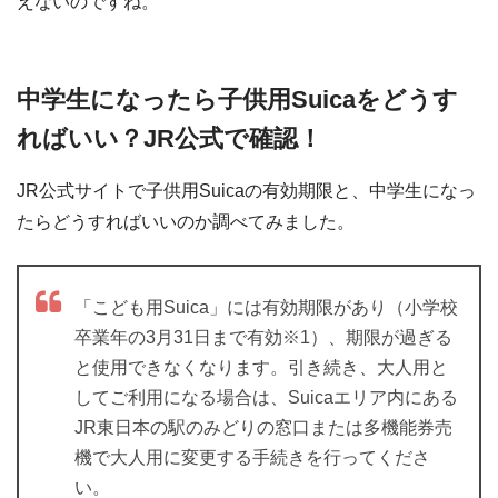
えないのですね。
中学生になったら子供用Suicaをどうす
ればいい？JR公式で確認！
JR公式サイトで子供用Suicaの有効期限と、中学生になっ
たらどうすればいいのか調べてみました。
「こども用Suica」には有効期限があり（小学校
卒業年の3月31日まで有効※1）、期限が過ぎる
と使用できなくなります。引き続き、大人用と
してご利用になる場合は、Suicaエリア内にある
JR東日本の駅のみどりの窓口または多機能券売
機で大人用に変更する手続きを行ってくださ
い。