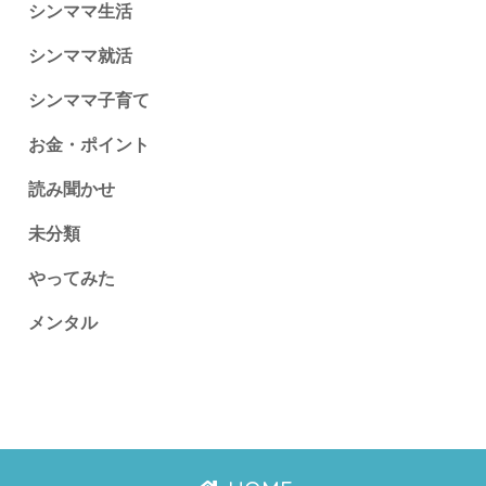
シンママ生活
シンママ就活
シンママ子育て
お金・ポイント
読み聞かせ
未分類
やってみた
メンタル