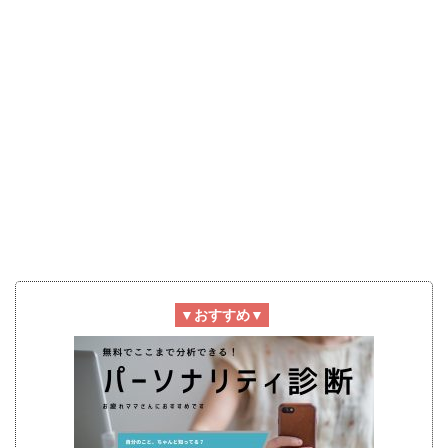
▼おすすめ▼