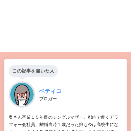
この記事を書いた人
ベティコ
ブロガー
奥さん卒業１５年目のシングルマザー。都内で働くアラ
フォー会社員。離婚当時１歳だった娘も今は高校生にな