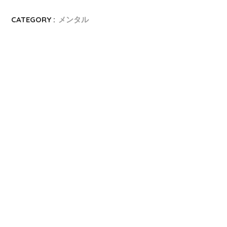
CATEGORY :
メンタル