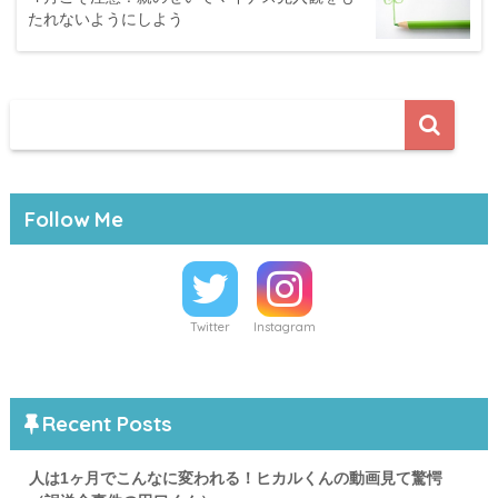
たれないようにしよう
Follow Me
Twitter
Instagram
Recent Posts
人は1ヶ月でこんなに変われる！ヒカルくんの動画見て驚愕