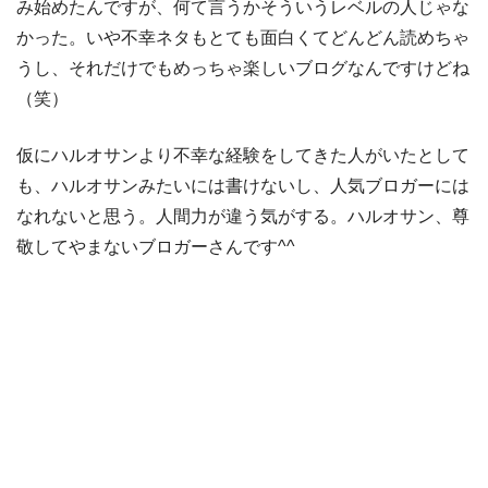
み始めたんですが、何て言うかそういうレベルの人じゃな
かった。いや不幸ネタもとても面白くてどんどん読めちゃ
うし、それだけでもめっちゃ楽しいブログなんですけどね
（笑）
仮にハルオサンより不幸な経験をしてきた人がいたとして
も、ハルオサンみたいには書けないし、人気ブロガーには
なれないと思う。人間力が違う気がする。ハルオサン、尊
敬してやまないブロガーさんです^^