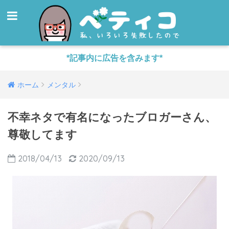
*記事内に広告を含みます*
ホーム
メンタル
不幸ネタで有名になったブロガーさん、
尊敬してます
2018/04/13
2020/09/13