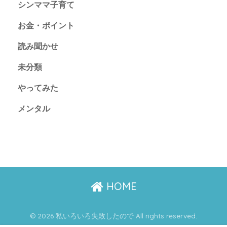
シンママ子育て
お金・ポイント
読み聞かせ
未分類
やってみた
メンタル
HOME
© 2026 私いろいろ失敗したので All rights reserved.