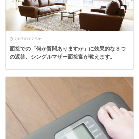
2017.01.07 Sat
面接での「何か質問ありますか」に効果的な３つ
の返答、シングルマザー面接官が教えます。