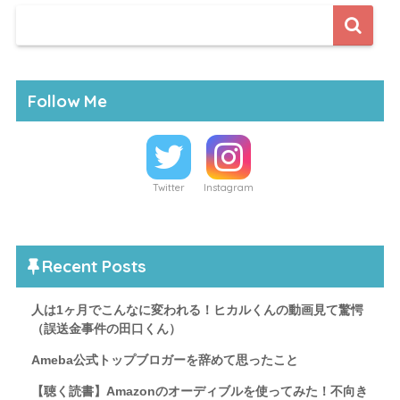
Follow Me
Twitter
Instagram
Recent Posts
人は1ヶ月でこんなに変われる！ヒカルくんの動画見て驚愕
（誤送金事件の田口くん）
Ameba公式トップブロガーを辞めて思ったこと
【聴く読書】Amazonのオーディブルを使ってみた！不向き