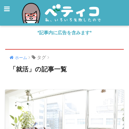
*記事内に広告を含みます*
タグ
ホーム
「就活」の記事一覧