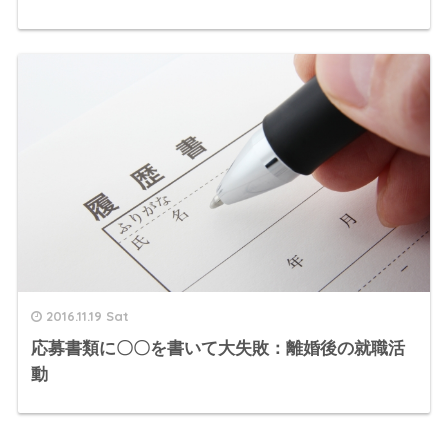
2016.11.19 Sat
応募書類に〇〇を書いて大失敗：離婚後の就職活
動