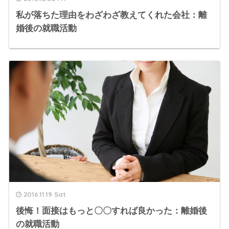
私が落ちた理由をわざわざ教えてくれた会社：離
婚後の就職活動
2016.11.19 Sat
後悔！面接はもっと〇〇すれば良かった：離婚後
の就職活動