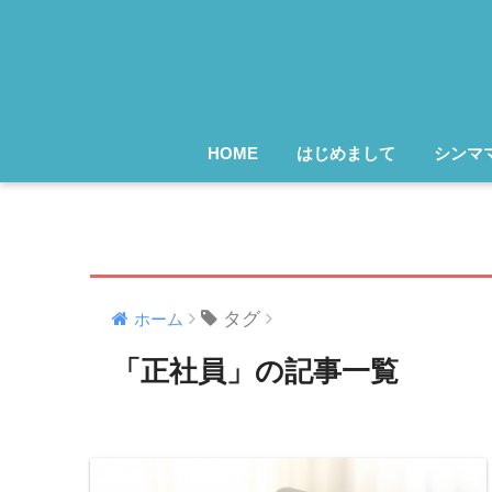
HOME
はじめまして
シンマ
タグ
ホーム
「正社員」の記事一覧