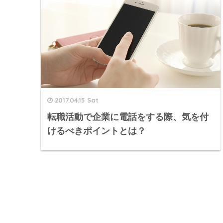
2017.04.15 Sat
転職活動で企業に電話をする際、気を付
けるべきポイントとは？