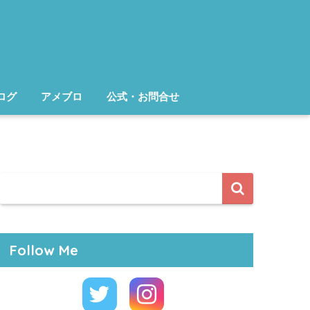
ログ
アメブロ
公式・お問合せ
Follow Me