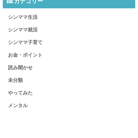
カテゴリー
シンママ生活
シンママ就活
シンママ子育て
お金・ポイント
読み聞かせ
未分類
やってみた
メンタル