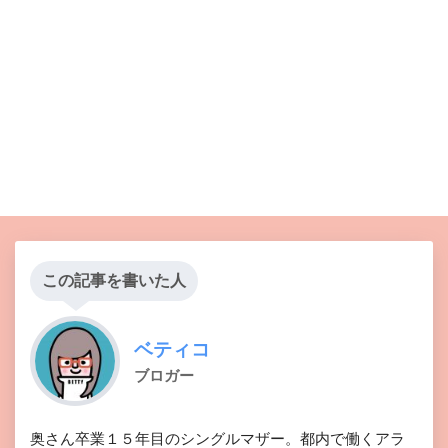
この記事を書いた人
ベティコ
ブロガー
奥さん卒業１５年目のシングルマザー。都内で働くアラ