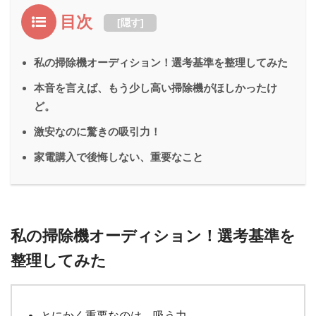
目次
[
隠す
]
私の掃除機オーディション！選考基準を整理してみた
本音を言えば、もう少し高い掃除機がほしかったけ
ど。
激安なのに驚きの吸引力！
家電購入で後悔しない、重要なこと
私の掃除機オーディション！選考基準を
整理してみた
とにかく重要なのは、吸う力。