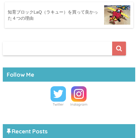
知育ブロックLaQ（ラキュー）を買って良かっ
た４つの理由
Follow Me
Twitter
Instagram
Recent Posts