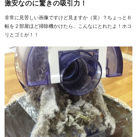
激安なのに驚きの吸引力！
非常に見苦しい画像ですけど見ますか（笑）？ちょっと６
帖を２部屋ほど掃除機かけたら、こんなにとれたよ！ホコ
リとゴミが！！