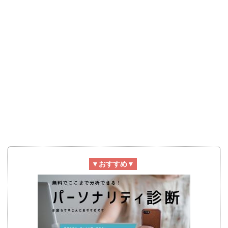
▼おすすめ▼