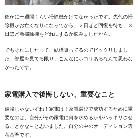
確かに一週間くらい掃除機かけてなかったです。先代の掃
除機がお亡くなりになってから、２日ほど回復を待ち、３
日ほど新掃除機をどれにするか悩みましたから。
でもそれにしたって、結構吸ってるのでビックリしまし
た。部屋を見てる限り、こんなにホコリあるなんて思わな
かったです。
家電購入で後悔しない、重要なこと
値段じゃないすね！家電は！家電選びで成功するために重
要なのは、自分がその家電に何を求めるかをハッキリさせ
ることかな～と思いました。自分の中のオーディション選
考基準です。