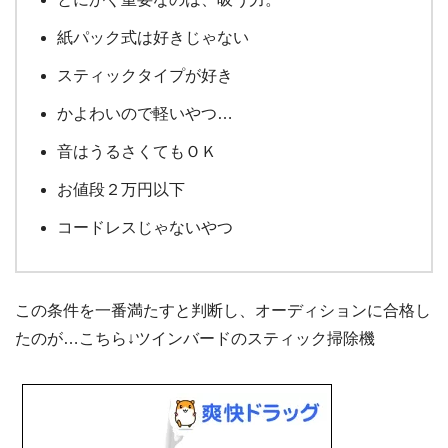
紙パック式は好きじゃない
スティックタイプが好き
かよわいので軽いやつ…
音はうるさくてもＯＫ
お値段２万円以下
コードレスじゃないやつ
この条件を一番満たすと判断し、オーディションに合格し
たのが…こちら↓ツインバードのスティック掃除機