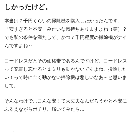
しかったけど。
本当は７千円くらいの掃除機を購入したかったんです。
「安すぎると不安」みたいな気持ちありますよね（笑）？
でも私の条件を満たして、かつ７千円程度の掃除機がナイ
んですよね～
コードレスだとその価格帯であるんですけど、コードレス
って充電し忘れると１ミリも動かないですよね。掃除した
い！って時に全く動かない掃除機は悲しいなあ～と思いま
して。
そんなわけで…こんな安くて大丈夫なんだろうかと不安に
ふるえながらポチリ。届いてみたら…