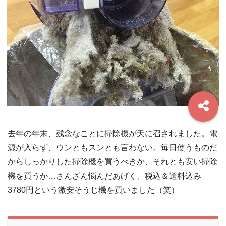
去年の年末、残念なことに掃除機が天に召されました。電
源が入らず、ウンともスンとも言わない。毎日使うものだ
からしっかりした掃除機を買うべきか、それとも安い掃除
機を買うか…さんざん悩んだあげく、税込＆送料込み
3780円という激安そうじ機を買いました（笑）