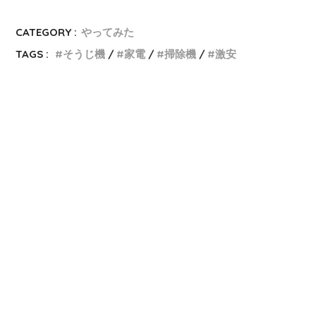
CATEGORY :
やってみた
TAGS :
そうじ機
家電
掃除機
激安