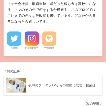
フォー会社員。離婚当時１歳だった娘も今は高校生にな
り、ママのその先で何をするか模索中。このブログでは
これまでの色々な失敗談を書いています。どなたかの参
考になったら嬉しいです。
Twitter
Instagram
Website
前の記事
夜中のダラダラTVからの脱出に成功！秘策は…
次の記事