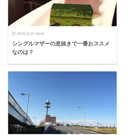
2016.12.21 Wed
シングルマザーの息抜きで一番おススメ
なのは？