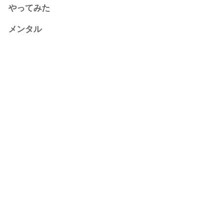
やってみた
メンタル