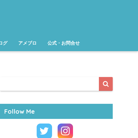
ログ
アメブロ
公式・お問合せ
Follow Me