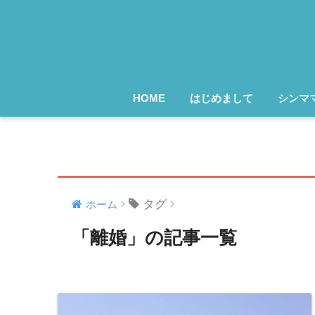
HOME
はじめまして
シンマ
タグ
ホーム
「離婚」の記事一覧