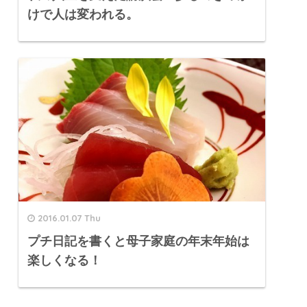
けで人は変われる。
2016.01.07 Thu
プチ日記を書くと母子家庭の年末年始は
楽しくなる！